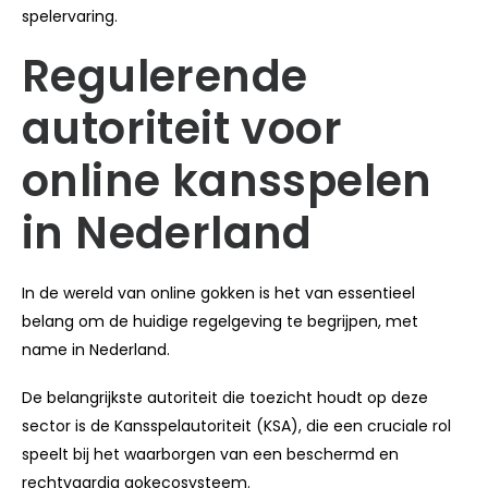
spelervaring.
Regulerende
autoriteit voor
online kansspelen
in Nederland
In de wereld van online gokken is het van essentieel
belang om de huidige regelgeving te begrijpen, met
name in Nederland.
De belangrijkste autoriteit die toezicht houdt op deze
sector is de Kansspelautoriteit (KSA), die een cruciale rol
speelt bij het waarborgen van een beschermd en
rechtvaardig gokecosysteem.