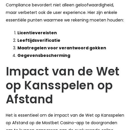
Compliance bevordert niet alleen geloofwaardigheid,
maar verbetert ook de user experience. Hier zijn enkele
essentiële punten waarmee we rekening moeten houden:
Licentievereisten
Leeftijdsverificatie
Maatregelen voor verantwoord gokken
Gegevensbescherming
Impact van de Wet
op Kansspelen op
Afstand
Het is essentieel om de impact van de Wet op Kansspelen
op Afstand op de Mostbet Casino-app te doorgronden