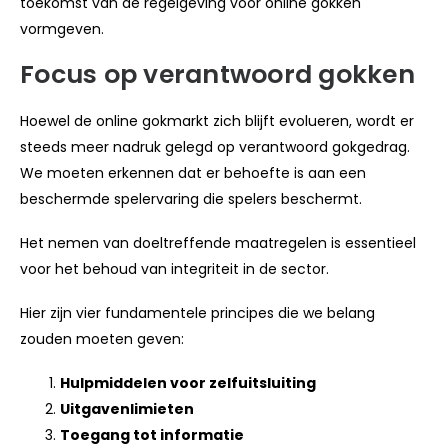
toekomst van de regelgeving voor online gokken
vormgeven.
Focus op verantwoord gokken
Hoewel de online gokmarkt zich blijft evolueren, wordt er
steeds meer nadruk gelegd op verantwoord gokgedrag.
We moeten erkennen dat er behoefte is aan een
beschermde spelervaring die spelers beschermt.
Het nemen van doeltreffende maatregelen is essentieel
voor het behoud van integriteit in de sector.
Hier zijn vier fundamentele principes die we belang
zouden moeten geven:
Hulpmiddelen voor zelfuitsluiting
Uitgavenlimieten
Toegang tot informatie