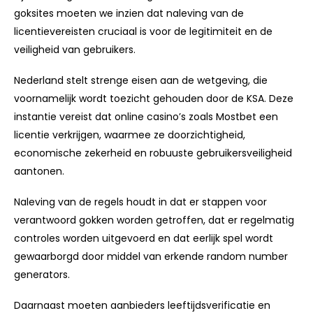
goksites moeten we inzien dat naleving van de
licentievereisten cruciaal is voor de legitimiteit en de
veiligheid van gebruikers.
Nederland stelt strenge eisen aan de wetgeving, die
voornamelijk wordt toezicht gehouden door de KSA. Deze
instantie vereist dat online casino’s zoals Mostbet een
licentie verkrijgen, waarmee ze doorzichtigheid,
economische zekerheid en robuuste gebruikersveiligheid
aantonen.
Naleving van de regels houdt in dat er stappen voor
verantwoord gokken worden getroffen, dat er regelmatig
controles worden uitgevoerd en dat eerlijk spel wordt
gewaarborgd door middel van erkende random number
generators.
Daarnaast moeten aanbieders leeftijdsverificatie en