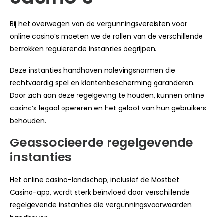
Bij het overwegen van de vergunningsvereisten voor
online casino’s moeten we de rollen van de verschillende
betrokken regulerende instanties begrijpen.
Deze instanties handhaven nalevingsnormen die
rechtvaardig spel en klantenbescherming garanderen.
Door zich aan deze regelgeving te houden, kunnen online
casino’s legaal opereren en het geloof van hun gebruikers
behouden.
Geassocieerde regelgevende
instanties
Het online casino-landschap, inclusief de Mostbet
Casino-app, wordt sterk beïnvloed door verschillende
regelgevende instanties die vergunningsvoorwaarden