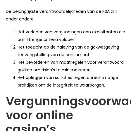
De belangrijkste verantwoordelijkheden van de KSA zijn
onder andere:
Het verlenen van vergunningen aan exploitanten die
aan strenge criteria voldoen.
Het toezicht op de naleving van de gokwetgeving
ter veiligstelling van de consument.
Het bevorderen van maatregelen voor verantwoord
gokken om risico’s te minimaliseren.
Het opleggen van sancties tegen onrechtmatige
praktijken om de integriteit te waarborgen.
Vergunningsvoorwa
voor online
casino’s