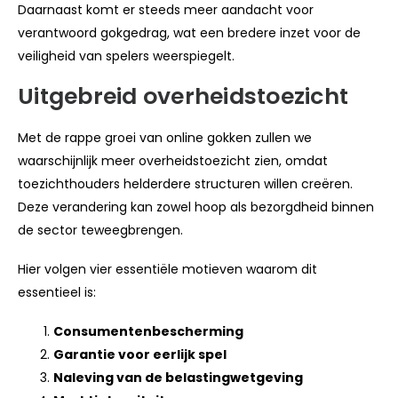
Daarnaast komt er steeds meer aandacht voor
verantwoord gokgedrag, wat een bredere inzet voor de
veiligheid van spelers weerspiegelt.
Uitgebreid overheidstoezicht
Met de rappe groei van online gokken zullen we
waarschijnlijk meer overheidstoezicht zien, omdat
toezichthouders helderdere structuren willen creëren.
Deze verandering kan zowel hoop als bezorgdheid binnen
de sector teweegbrengen.
Hier volgen vier essentiële motieven waarom dit
essentieel is:
Consumentenbescherming
Garantie voor eerlijk spel
Naleving van de belastingwetgeving