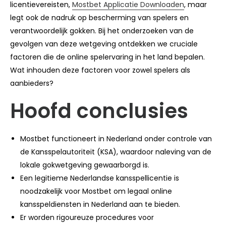
licentievereisten,
Mostbet Applicatie Downloaden
, maar
legt ook de nadruk op bescherming van spelers en
verantwoordelijk gokken. Bij het onderzoeken van de
gevolgen van deze wetgeving ontdekken we cruciale
factoren die de online spelervaring in het land bepalen.
Wat inhouden deze factoren voor zowel spelers als
aanbieders?
Hoofd conclusies
Mostbet functioneert in Nederland onder controle van
de Kansspelautoriteit (KSA), waardoor naleving van de
lokale gokwetgeving gewaarborgd is.
Een legitieme Nederlandse kansspellicentie is
noodzakelijk voor Mostbet om legaal online
kansspeldiensten in Nederland aan te bieden.
Er worden rigoureuze procedures voor