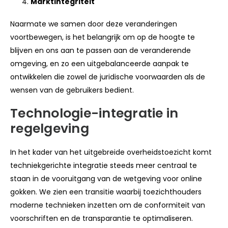
Marktintegriteit
Naarmate we samen door deze veranderingen
voortbewegen, is het belangrijk om op de hoogte te
blijven en ons aan te passen aan de veranderende
omgeving, en zo een uitgebalanceerde aanpak te
ontwikkelen die zowel de juridische voorwaarden als de
wensen van de gebruikers bedient.
Technologie-integratie in
regelgeving
In het kader van het uitgebreide overheidstoezicht komt
techniekgerichte integratie steeds meer centraal te
staan in de vooruitgang van de wetgeving voor online
gokken. We zien een transitie waarbij toezichthouders
moderne technieken inzetten om de conformiteit van
voorschriften en de transparantie te optimaliseren.