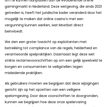
om te kunnen aanpassen aan de evoluerende online
gamingmarkt in Nederland. Deze wetgeving, die sinds 2021
getreden is, heeft het juridische kader veranderd door het
mogelijk te maken dat online casino’s met een
vergunning kunnen werken, wat Mostbet direct
beïnvloedt.
We zien een groter toezicht op exploitanten met
betrekking tot compliance van de regels, helderheid en
verantwoorde spelpraktijken. Daarnaast legt deze wet
strikte reclamevoorschriften op om een gelijk speelveld te
borgen en consumenten te veiligstellen tegen
misleidende praktijken.
Als gebruikers moeten we begrijpen dat deze wijzigingen
gericht zijn op het opzetten van een veiligere
spelomgeving. Door deze voorschriften te doorgronden,
kunnen we begrijpen hoe deze onze spelervaring