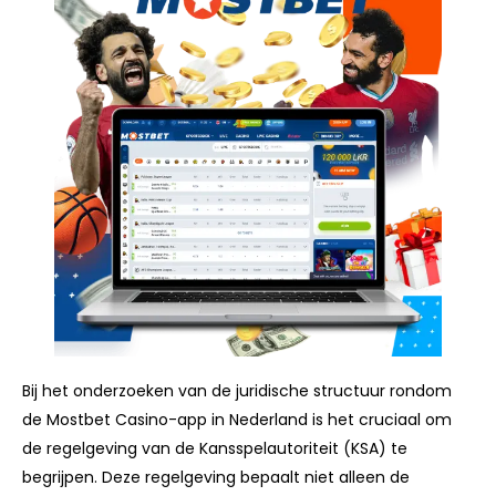
Bij het onderzoeken van de juridische structuur rondom
de Mostbet Casino-app in Nederland is het cruciaal om
de regelgeving van de Kansspelautoriteit (KSA) te
begrijpen. Deze regelgeving bepaalt niet alleen de