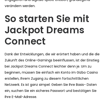
verändern werden.
So starten Sie mit
Jackpot Dreams
Connect
Dank der Entwicklungen, die wir erörtert haben und die die
Zukunft des Online-Gamings beeinflussen, ist der Einstieg
bei Jackpot Dreams Connect leichter denn je. Um zu
beginnen, müssen Sie einfach ein Konto im Gizbo Casino
erstellen, Ihrem Zugang zu diesem fortschrittlichen
Netzwerk. Es ist ganz simpel: Geben Sie Ihre Basis- Daten
ein, suchen Sie ein sicheres Passwort und bestätigen Sie
Ihre E-Mail-Adresse.