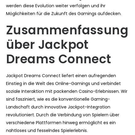
werden diese Evolution weiter verfolgen und ihr
Möglichkeiten für die Zukunft des Gamings aufdecken.
Zusammenfassung
über Jackpot
Dreams Connect
Jackpot Dreams Connect liefert einen aufregenden
Einstieg in die Welt des Online-Gamings und verbindet
soziale Interaktion mit packenden Casino-Erlebnissen. Wir
sind fasziniert, wie es die konventionelle Gaming-
Landschaft durch innovative Jackpot-Integration
revolutioniert. Durch die Verbindung von Spielern über
verschiedene Plattformen hinweg ermöglicht es ein
nahtloses und fesselndes Spielerlebnis.