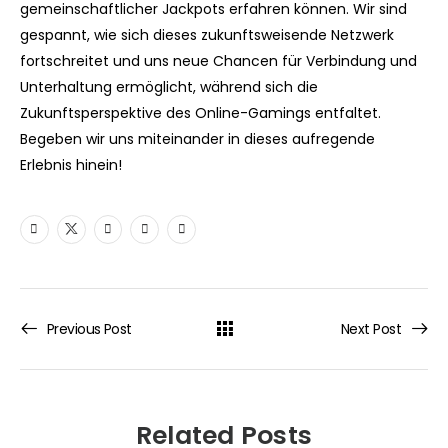
gemeinschaftlicher Jackpots erfahren können. Wir sind
gespannt, wie sich dieses zukunftsweisende Netzwerk
fortschreitet und uns neue Chancen für Verbindung und
Unterhaltung ermöglicht, während sich die
Zukunftsperspektive des Online-Gamings entfaltet.
Begeben wir uns miteinander in dieses aufregende
Erlebnis hinein!
Previous Post
Next Post
Related Posts