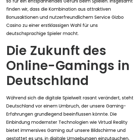
so für ein entspannendes Gefühl beim Spielen. Insgesamt
finden wir, dass die Kombination aus attraktiven
Bonusaktionen und nutzerfreundlichem Service Gizbo
Casino zu einer erstklassigen Wahl für uns
deutschsprachige Spieler macht.
Die Zukunft des
Online-Gamings in
Deutschland
Während sich die digitale Spielwelt rasant verändert, steht
Deutschland vor einem Umbruch, der unsere Gaming-
Erfahrungen grundlegend beeinflussen könnte. Die
Einbindung modernster Technologien wie Virtual Reality
bietet immersives Gaming auf unsere Bildschirme und
gestattet es uns, in digitale Umgebungen einzutauchen,