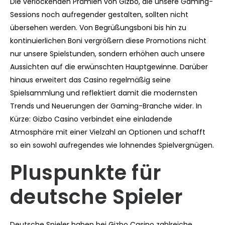
Die verlockenden Prämien von Gizbo, die unsere Gaming-
Sessions noch aufregender gestalten, sollten nicht
übersehen werden. Von Begrüßungsboni bis hin zu
kontinuierlichen Boni vergrößern diese Promotions nicht
nur unsere Spielstunden, sondern erhöhen auch unsere
Aussichten auf die erwünschten Hauptgewinne. Darüber
hinaus erweitert das Casino regelmäßig seine
Spielsammlung und reflektiert damit die modernsten
Trends und Neuerungen der Gaming-Branche wider. In
Kürze: Gizbo Casino verbindet eine einladende
Atmosphäre mit einer Vielzahl an Optionen und schafft
so ein sowohl aufregendes wie lohnendes Spielvergnügen.
Pluspunkte für
deutsche Spieler
Deutsche Spieler haben bei Gizbo Casino zahlreiche