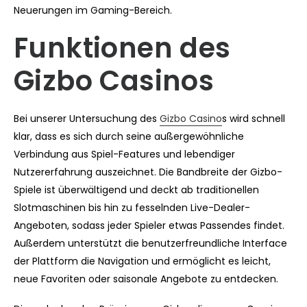
Neuerungen im Gaming-Bereich.
Funktionen des
Gizbo Casinos
Bei unserer Untersuchung des
Gizbo Casino
s wird schnell
klar, dass es sich durch seine außergewöhnliche
Verbindung aus Spiel-Features und lebendiger
Nutzererfahrung auszeichnet. Die Bandbreite der Gizbo-
Spiele ist überwältigend und deckt ab traditionellen
Slotmaschinen bis hin zu fesselnden Live-Dealer-
Angeboten, sodass jeder Spieler etwas Passendes findet.
Außerdem unterstützt die benutzerfreundliche Interface
der Plattform die Navigation und ermöglicht es leicht,
neue Favoriten oder saisonale Angebote zu entdecken.