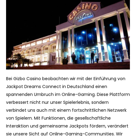
Bei Gizbo Casino beobachten wir mit der Einführung von
Jackpot Dreams Connect in Deutschland einen
spannenden Umbruch im Online-Gaming. Diese Plattform
verbessert nicht nur unser Spielerlebnis, sondern
verbindet uns auch mit einem fortschrittlichen Netzwerk
von Spielern. Mit Funktionen, die gesellschaftliche
Interaktion und gemeinsame Jackpots fördern, verändert
sie unsere Sicht auf Online-Gaming-Communities. Wir