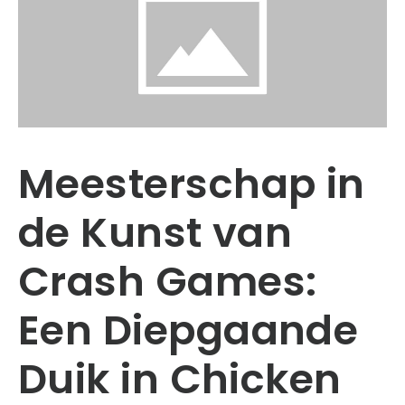
Meesterschap in
de Kunst van
Crash Games:
Een Diepgaande
Duik in Chicken