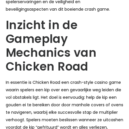
spelerservaringen en de veiligheid en
beveiligingsaspecten van dit boeiende crash game.
Inzicht in de
Gameplay
Mechanics van
Chicken Road
In essentie is Chicken Road een crash-style casino game
waarin spelers een kip over een gevaarlijke weg leiden die
vol obstakels ligt. Het doel is eenvoudig: help de kip een
gouden ei te bereiken door door manhole covers of ovens
te navigeren, waarbij elke succesvolle stap de multiplier
verhoogt. Spelers moeten beslissen wanneer ze uitcashen
voordat de kip “gefrituurd” wordt en alles verliezen,