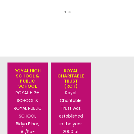
ROYAL HIGH
ROYAL
SCHOOL &
CHARITABLE
PUBLIC
TRUST
SCHOOL
(RCT)
ROYAL HIGH
Royal
SCHOOL &
Charitable
ROYAL PUBLIC
Trust was
SCHOOL
established
Bidya Bihar,
in the year
At/Po-
2000 at