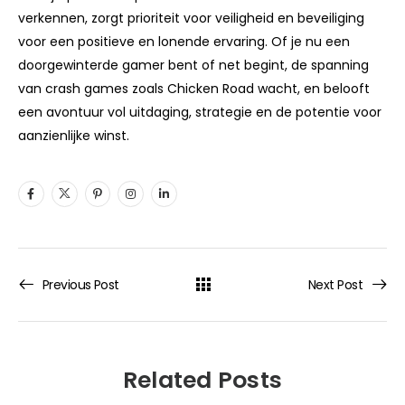
verkennen, zorgt prioriteit voor veiligheid en beveiliging
voor een positieve en lonende ervaring. Of je nu een
doorgewinterde gamer bent of net begint, de spanning
van crash games zoals Chicken Road wacht, en belooft
een avontuur vol uitdaging, strategie en de potentie voor
aanzienlijke winst.
Previous Post
Next Post
Related Posts