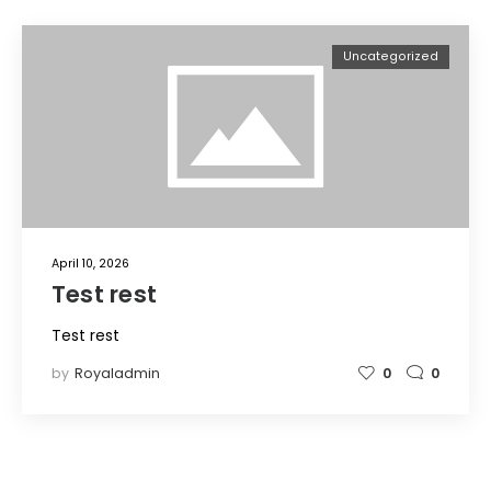
Uncategorized
April 10, 2026
Test rest
Test rest
by
Royaladmin
0
0