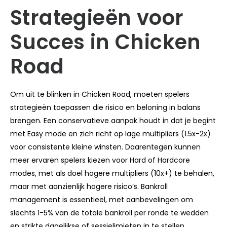
Strategieën voor
Succes in Chicken
Road
Om uit te blinken in Chicken Road, moeten spelers
strategieën toepassen die risico en beloning in balans
brengen. Een conservatieve aanpak houdt in dat je begint
met Easy mode en zich richt op lage multipliers (1.5x-2x)
voor consistente kleine winsten. Daarentegen kunnen
meer ervaren spelers kiezen voor Hard of Hardcore
modes, met als doel hogere multipliers (10x+) te behalen,
maar met aanzienlijk hogere risico’s. Bankroll
management is essentieel, met aanbevelingen om
slechts 1-5% van de totale bankroll per ronde te wedden
en strikte dagelijkse of sessielimieten in te stellen.