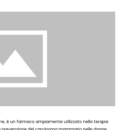
e, è un farmaco ampiamente utilizzato nella terapia
e la prevenzione del carcinoma mammario nelle donne,