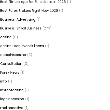
Best fitness app for EU citizens in 2026
(1)
Best Forex Brokers Right Now 2026
(1)
Business, Advertising
(1)
Business, Small Business
(273)
casino
(6)
casino utan svensk licens
(1)
catspinscasino
(3)
Consultation
(3)
Forex News
(1)
info
(1)
instantcasino
(1)
legainocasino
(1)
malinacasino
(1)