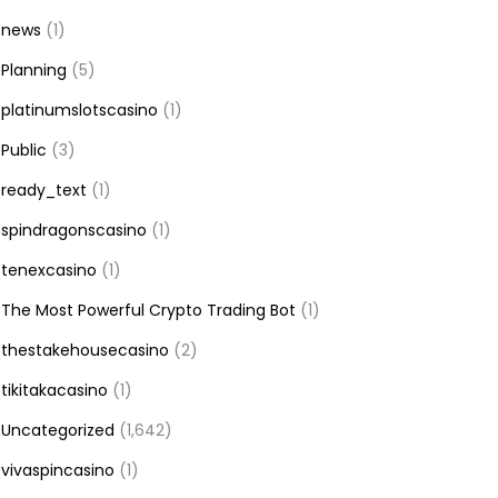
news
(1)
Planning
(5)
platinumslotscasino
(1)
Public
(3)
ready_text
(1)
spindragonscasino
(1)
tenexcasino
(1)
The Most Powerful Crypto Trading Bot
(1)
thestakehousecasino
(2)
tikitakacasino
(1)
Uncategorized
(1,642)
vivaspincasino
(1)