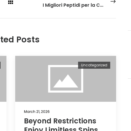
I Migliori Peptidi per la Costruzione e la Rigenerazione Muscolare
ted Posts
Uncategorized
March 21, 2026
Beyond Restrictions
Enjoy Limitless Spins &