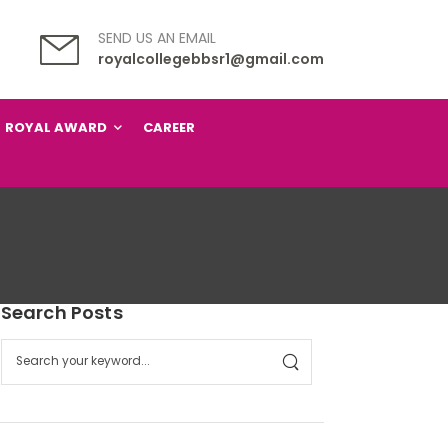
SEND US AN EMAIL
royalcollegebbsr1@gmail.com
ROYAL AWARD
CAREER
Search Posts