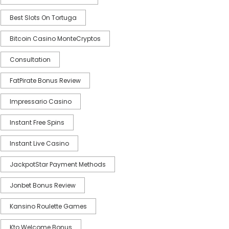
Best Slots On Tortuga
Bitcoin Casino MonteCryptos
Consultation
FatPirate Bonus Review
Impressario Casino
Instant Free Spins
Instant Live Casino
JackpotStar Payment Methods
Jonbet Bonus Review
Kansino Roulette Games
Kto Welcome Bonus