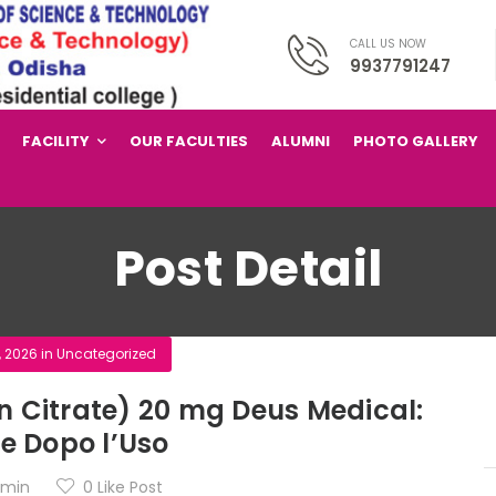
CALL US NOW
9937791247
FACILITY
OUR FACULTIES
ALUMNI
PHOTO GALLERY
Post Detail
, 2026
in
Uncategorized
 Citrate) 20 mg Deus Medical:
e Dopo l’Uso
dmin
0
Like Post