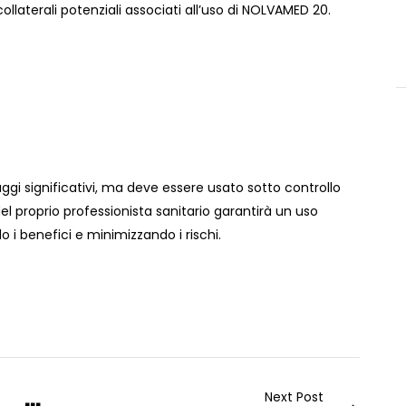
ollaterali potenziali associati all’uso di NOLVAMED 20.
gi significativi, ma deve essere usato sotto controllo
l proprio professionista sanitario garantirà un uso
i benefici e minimizzando i rischi.
Next Post