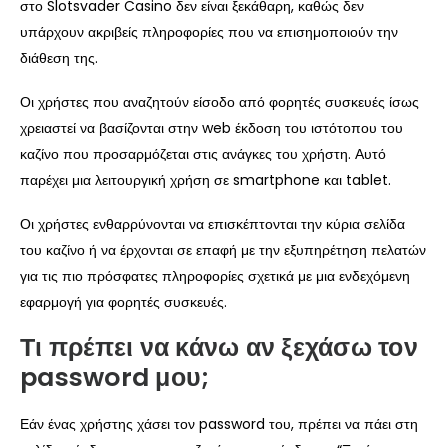
στο Slotsvader Casino δεν είναι ξεκάθαρη, καθώς δεν
υπάρχουν ακριβείς πληροφορίες που να επισημοποιούν την
διάθεση της.
Οι χρήστες που αναζητούν είσοδο από φορητές συσκευές ίσως
χρειαστεί να βασίζονται στην web έκδοση του ιστότοπου του
καζίνο που προσαρμόζεται στις ανάγκες του χρήστη. Αυτό
παρέχει μια λειτουργική χρήση σε smartphone και tablet.
Οι χρήστες ενθαρρύνονται να επισκέπτονται την κύρια σελίδα
του καζίνο ή να έρχονται σε επαφή με την εξυπηρέτηση πελατών
για τις πιο πρόσφατες πληροφορίες σχετικά με μια ενδεχόμενη
εφαρμογή για φορητές συσκευές.
Τι πρέπει να κάνω αν ξεχάσω τον
password μου;
Εάν ένας χρήστης χάσει τον password του, πρέπει να πάει στη