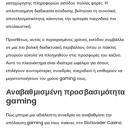
καταχώρησης πληροφοριών εισόδου πολλές φορές. Η
απλοποιημένη διαδικασία σύνδεσης βελτιώνει τη συνολική
αποτελεσματικότητα, κάνοντας την εμπειρία παιχνιδιού πιο
απολαυστική.
Προσθέτως, αυτός ο περιορισμένος χρόνος εισόδου συμβάλλει
σε μια πιο βολική διαδικτυακή περιβάλλον, όπου οι παίκτες
μπορούν εύκολα να πλοηγηθούν στις προσφορές του καζίνο.
Αυτό το πλεονέκτημα είναι ιδιαίτερα ωφέλιμο για όσους
επιλέγουν συντομότερες συνεδρίες παιχνιδιού ή επιθυμούν να
μεγιστοποιήσουν τον χρόνο gaming τους.
Αναβαθμισμένη προσβασιμότητα
gaming
Πώς μπορεί μια αδιάλειπτη συνεδρία να αναβαθμίσει την
απόλαυση gaming για τους παίκτες στο Slotsvader Casino;