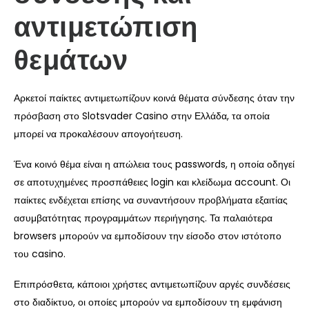
αντιμετώπιση
θεμάτων
Αρκετοί παίκτες αντιμετωπίζουν κοινά θέματα σύνδεσης όταν την
πρόσβαση στο Slotsvader Casino στην Ελλάδα, τα οποία
μπορεί να προκαλέσουν απογοήτευση.
Ένα κοινό θέμα είναι η απώλεια τους passwords, η οποία οδηγεί
σε αποτυχημένες προσπάθειες login και κλείδωμα account. Οι
παίκτες ενδέχεται επίσης να συναντήσουν προβλήματα εξαιτίας
ασυμβατότητας προγραμμάτων περιήγησης. Τα παλαιότερα
browsers μπορούν να εμποδίσουν την είσοδο στον ιστότοπο
του casino.
Επιπρόσθετα, κάποιοι χρήστες αντιμετωπίζουν αργές συνδέσεις
στο διαδίκτυο, οι οποίες μπορούν να εμποδίσουν τη εμφάνιση