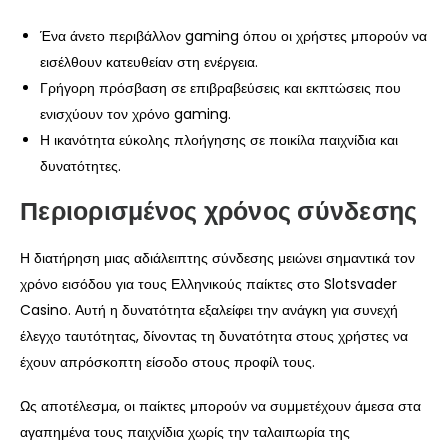
Ένα άνετο περιβάλλον gaming όπου οι χρήστες μπορούν να
εισέλθουν κατευθείαν στη ενέργεια.
Γρήγορη πρόσβαση σε επιβραβεύσεις και εκπτώσεις που
ενισχύουν τον χρόνο gaming.
Η ικανότητα εύκολης πλοήγησης σε ποικίλα παιχνίδια και
δυνατότητες.
Περιορισμένος χρόνος σύνδεσης
Η διατήρηση μιας αδιάλειπτης σύνδεσης μειώνει σημαντικά τον
χρόνο εισόδου για τους Ελληνικούς παίκτες στο Slotsvader
Casino. Αυτή η δυνατότητα εξαλείφει την ανάγκη για συνεχή
έλεγχο ταυτότητας, δίνοντας τη δυνατότητα στους χρήστες να
έχουν απρόσκοπτη είσοδο στους προφίλ τους.
Ως αποτέλεσμα, οι παίκτες μπορούν να συμμετέχουν άμεσα στα
αγαπημένα τους παιχνίδια χωρίς την ταλαιπωρία της