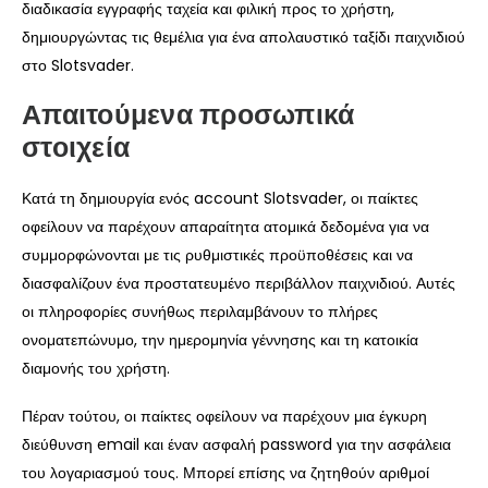
διαδικασία εγγραφής ταχεία και φιλική προς το χρήστη,
δημιουργώντας τις θεμέλια για ένα απολαυστικό ταξίδι παιχνιδιού
στο Slotsvader.
Απαιτούμενα προσωπικά
στοιχεία
Κατά τη δημιουργία ενός account Slotsvader, οι παίκτες
οφείλουν να παρέχουν απαραίτητα ατομικά δεδομένα για να
συμμορφώνονται με τις ρυθμιστικές προϋποθέσεις και να
διασφαλίζουν ένα προστατευμένο περιβάλλον παιχνιδιού. Αυτές
οι πληροφορίες συνήθως περιλαμβάνουν το πλήρες
ονοματεπώνυμο, την ημερομηνία γέννησης και τη κατοικία
διαμονής του χρήστη.
Πέραν τούτου, οι παίκτες οφείλουν να παρέχουν μια έγκυρη
διεύθυνση email και έναν ασφαλή password για την ασφάλεια
του λογαριασμού τους. Μπορεί επίσης να ζητηθούν αριθμοί