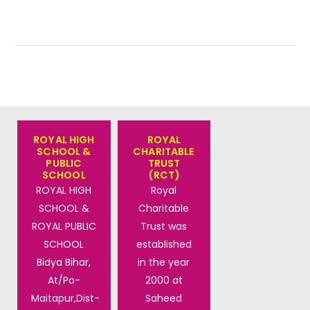
ROYAL HIGH
ROYAL
SCHOOL &
CHARITABLE
PUBLIC
TRUST
SCHOOL
(RCT)
ROYAL HIGH
Royal
SCHOOL &
Charitable
ROYAL PUBLIC
Trust was
SCHOOL
established
Bidya Bihar,
in the year
At/Po-
2000 at
Maitapur,Dist-
Saheed