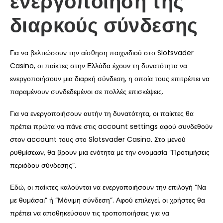
ενεργοποίηση της
διαρκούς σύνδεσης
Για να βελτιώσουν την αίσθηση παιχνιδιού στο Slotsvader
Casino, οι παίκτες στην Ελλάδα έχουν τη δυνατότητα να
ενεργοποιήσουν μια διαρκή σύνδεση, η οποία τους επιτρέπει να
παραμένουν συνδεδεμένοι σε πολλές επισκέψεις.
Για να ενεργοποιήσουν αυτήν τη δυνατότητα, οι παίκτες θα
πρέπει πρώτα να πάνε στις account settings αφού συνδεθούν
στον account τους στο Slotsvader Casino. Στο μενού
ρυθμίσεων, θα βρουν μια ενότητα με την ονομασία “Προτιμήσεις
περιόδου σύνδεσης”.
Εδώ, οι παίκτες καλούνται να ενεργοποιήσουν την επιλογή “Να
με θυμάσαι” ή “Μόνιμη σύνδεση”. Αφού επιλεγεί, οι χρήστες θα
πρέπει να αποθηκεύσουν τις τροποποιήσεις για να