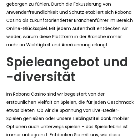
geborgen zu fühlen. Durch die Fokussierung von
Anwenderfreundlichkeit und Schutz etabliert sich Rabona
Casino als zukunftsorientierter Branchenführer im Bereich
Online-Glücksspiel. Mit jedem Aufenthalt entdecken wir
wieder, warum diese Plattform in der Branche immer
mehr an Wichtigkeit und Anerkennung erlangt.
Spieleangebot und
-diversität
Im Rabona Casino sind wir begeistert von der
erstaunlichen Vielfalt an Spielen, die für jeden Geschmack
etwas bieten. Ob wir die Spannung von Live-Dealer-
Spielen genießen oder unsere Lieblingstitel dank mobiler
Optionen auch unterwegs spielen – das Spielerlebnis ist
immer unbegrenzt. Entdecken Sie mit uns, wie diese