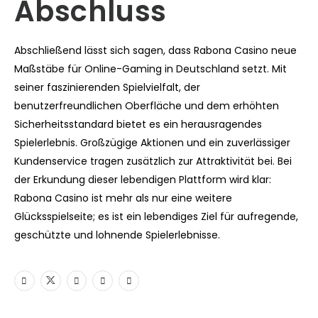
Abschluss
Abschließend lässt sich sagen, dass Rabona Casino neue
Maßstäbe für Online-Gaming in Deutschland setzt. Mit
seiner faszinierenden Spielvielfalt, der
benutzerfreundlichen Oberfläche und dem erhöhten
Sicherheitsstandard bietet es ein herausragendes
Spielerlebnis. Großzügige Aktionen und ein zuverlässiger
Kundenservice tragen zusätzlich zur Attraktivität bei. Bei
der Erkundung dieser lebendigen Plattform wird klar:
Rabona Casino ist mehr als nur eine weitere
Glücksspielseite; es ist ein lebendiges Ziel für aufregende,
geschützte und lohnende Spielerlebnisse.