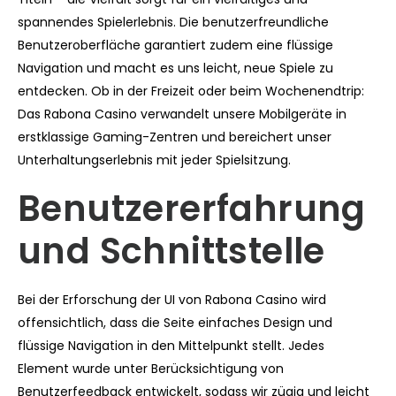
spannendes Spielerlebnis. Die benutzerfreundliche
Benutzeroberfläche garantiert zudem eine flüssige
Navigation und macht es uns leicht, neue Spiele zu
entdecken. Ob in der Freizeit oder beim Wochenendtrip:
Das Rabona Casino verwandelt unsere Mobilgeräte in
erstklassige Gaming-Zentren und bereichert unser
Unterhaltungserlebnis mit jeder Spielsitzung.
Benutzererfahrung
und Schnittstelle
Bei der Erforschung der UI von Rabona Casino wird
offensichtlich, dass die Seite einfaches Design und
flüssige Navigation in den Mittelpunkt stellt. Jedes
Element wurde unter Berücksichtigung von
Benutzerfeedback entwickelt, sodass wir zügig und leicht