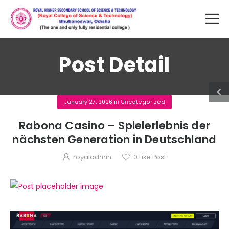
Post Detail
January 27, 2026
in
Uncategorized
Rabona Casino – Spielerlebnis der
nächsten Generation in Deutschland
royaladmin
0
Like Post