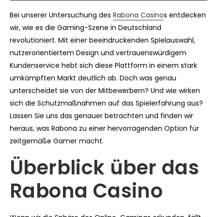
Bei unserer Untersuchung des
Rabona Casino
s entdecken
wir, wie es die Gaming-Szene in Deutschland
revolutioniert. Mit einer beeindruckenden Spielauswahl,
nutzerorientiertem Design und vertrauenswürdigem
Kundenservice hebt sich diese Plattform in einem stark
umkämpften Markt deutlich ab. Doch was genau
unterscheidet sie von der Mitbewerbern? Und wie wirken
sich die Schutzmaßnahmen auf das Spielerfahrung aus?
Lassen Sie uns das genauer betrachten und finden wir
heraus, was Rabona zu einer hervorragenden Option für
zeitgemäße Gamer macht.
Überblick über das
Rabona Casino