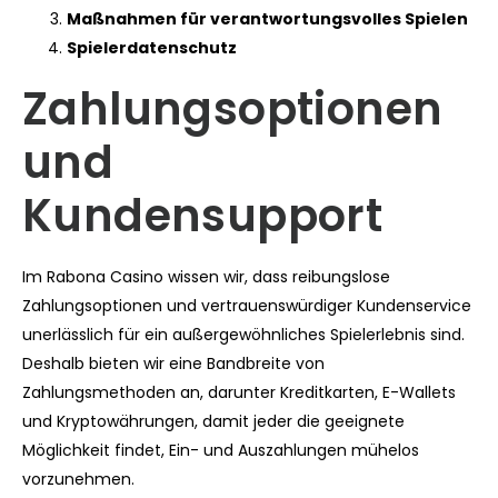
Maßnahmen für verantwortungsvolles Spielen
Spielerdatenschutz
Zahlungsoptionen
und
Kundensupport
Im Rabona Casino wissen wir, dass reibungslose
Zahlungsoptionen und vertrauenswürdiger Kundenservice
unerlässlich für ein außergewöhnliches Spielerlebnis sind.
Deshalb bieten wir eine Bandbreite von
Zahlungsmethoden an, darunter Kreditkarten, E-Wallets
und Kryptowährungen, damit jeder die geeignete
Möglichkeit findet, Ein- und Auszahlungen mühelos
vorzunehmen.