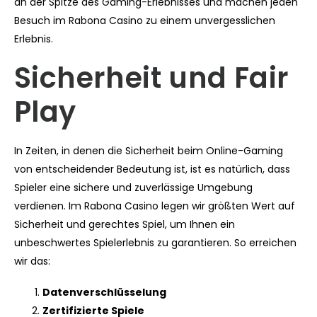
an der Spitze des Gaming-Erlebnisses und machen jeden
Besuch im Rabona Casino zu einem unvergesslichen
Erlebnis.
Sicherheit und Fair
Play
In Zeiten, in denen die Sicherheit beim Online-Gaming
von entscheidender Bedeutung ist, ist es natürlich, dass
Spieler eine sichere und zuverlässige Umgebung
verdienen. Im Rabona Casino legen wir größten Wert auf
Sicherheit und gerechtes Spiel, um Ihnen ein
unbeschwertes Spielerlebnis zu garantieren. So erreichen
wir das:
Datenverschlüsselung
Zertifizierte Spiele